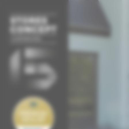
Panneau de gestion des cookies